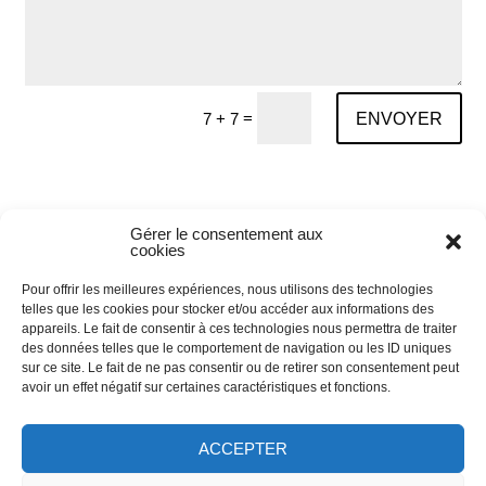
=
ENVOYER
7 + 7
Gérer le consentement aux
cookies
Our geographical
Pour offrir les meilleures expériences, nous utilisons des technologies
location
telles que les cookies pour stocker et/ou accéder aux informations des
appareils. Le fait de consentir à ces technologies nous permettra de traiter
des données telles que le comportement de navigation ou les ID uniques
sur ce site. Le fait de ne pas consentir ou de retirer son consentement peut
avoir un effet négatif sur certaines caractéristiques et fonctions.
ACCEPTER