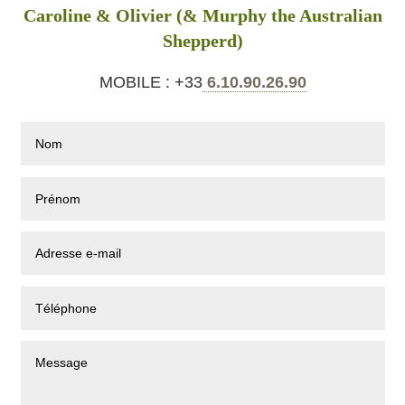
Caroline & Olivier (& Murphy the Australian
Shepperd)
MOBILE : +33
6.10.90.26.90