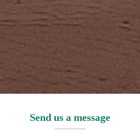
Send us a message