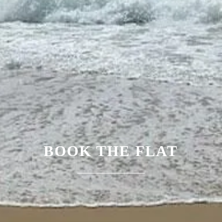
BOOK THE FLAT