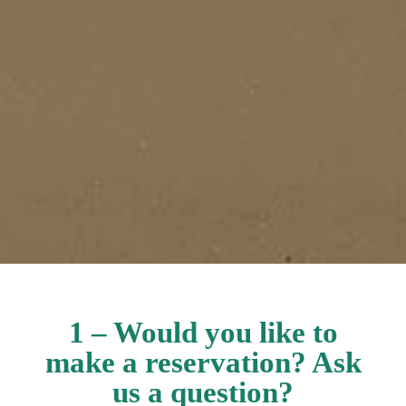
1 – Would you like to
make a reservation? Ask
us a question?