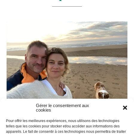
Gérer le consentement aux
cookies
Pour offrir les meilleures expériences, nous utilisons des technologies
telles que les cookies pour stocker et/ou accéder aux informations des
Caroline & Olivier
appareils. Le fait de consentir à ces technologies nous permettra de traiter